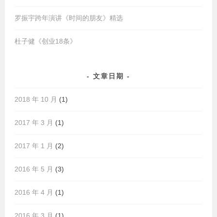
罗振宇跨年演讲《时间的朋友》精选
杜子健《创业18条》
文章日期
2018 年 10 月
(1)
2017 年 3 月
(1)
2017 年 1 月
(2)
2016 年 5 月
(3)
2016 年 4 月
(1)
2016 年 3 月
(1)