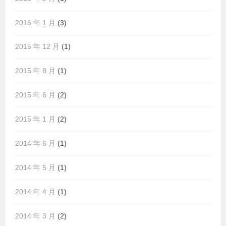
2016 年 1 月
(3)
2015 年 12 月
(1)
2015 年 8 月
(1)
2015 年 6 月
(2)
2015 年 1 月
(2)
2014 年 6 月
(1)
2014 年 5 月
(1)
2014 年 4 月
(1)
2014 年 3 月
(2)