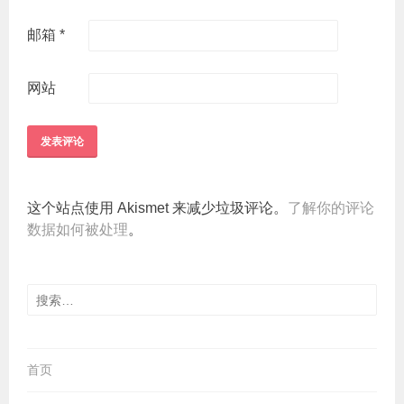
邮箱
*
网站
这个站点使用 Akismet 来减少垃圾评论。
了解你的评论
数据如何被处理
。
搜
索：
首页