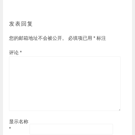
发表回复
您的邮箱地址不会被公开。
必填项已用
*
标注
评论
*
显示名称
*