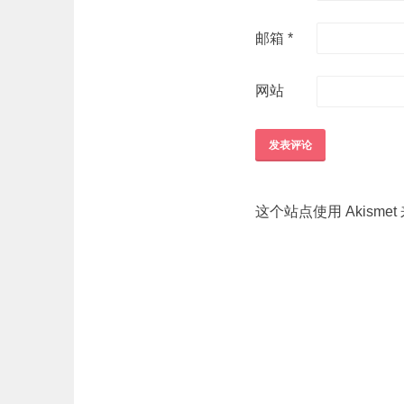
邮箱
*
网站
这个站点使用 Akisme