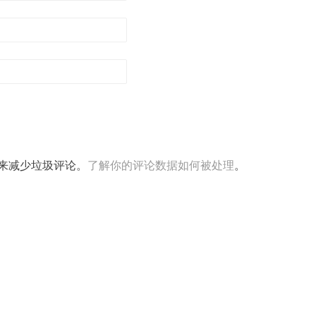
t 来减少垃圾评论。
了解你的评论数据如何被处理
。