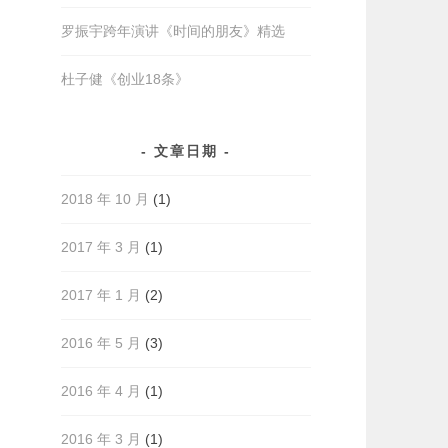
罗振宇跨年演讲《时间的朋友》精选
杜子健《创业18条》
文章日期
2018 年 10 月
(1)
2017 年 3 月
(1)
2017 年 1 月
(2)
2016 年 5 月
(3)
2016 年 4 月
(1)
2016 年 3 月
(1)