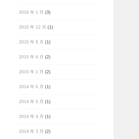
2016 年 1 月
(3)
2015 年 12 月
(1)
2015 年 8 月
(1)
2015 年 6 月
(2)
2015 年 1 月
(2)
2014 年 6 月
(1)
2014 年 5 月
(1)
2014 年 4 月
(1)
2014 年 3 月
(2)