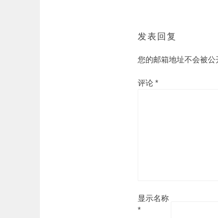
发表回复
您的邮箱地址不会被公
评论
*
显示名称
*