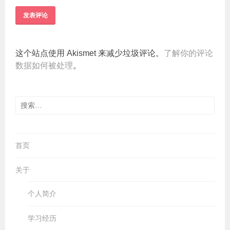
这个站点使用 Akismet 来减少垃圾评论。
了解你的评论
数据如何被处理
。
搜
索：
首页
关于
个人简介
学习经历