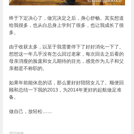
终于下定决心了，做完决定之后，身心舒畅。其实想道
给我很多，也从白总身上学到了很多，也让我成长了很
多。
由于收获太多，以至于我需要停下了好好消化一下了。
想想这一年几乎没有怎么回过老家，每次回去之后看的
母亲消瘦的脸庞和女儿期待的目光，感觉作为儿子和父
亲都是不称职的。
如果年前能休息的话，那么要好好陪陪女儿了。顺便回
顾和总结一下我的2013，为2014年更好的起航做足准
备。
做自己，放轻松……
固定链接
.