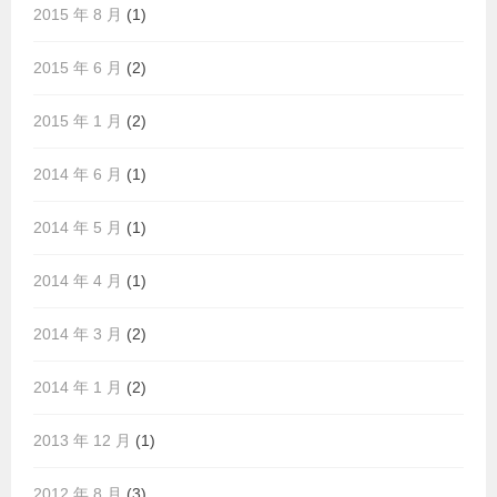
2015 年 8 月
(1)
2015 年 6 月
(2)
2015 年 1 月
(2)
2014 年 6 月
(1)
2014 年 5 月
(1)
2014 年 4 月
(1)
2014 年 3 月
(2)
2014 年 1 月
(2)
2013 年 12 月
(1)
2012 年 8 月
(3)