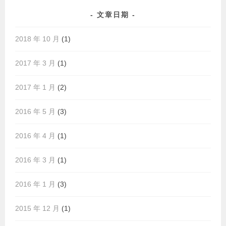
文章日期
2018 年 10 月
(1)
2017 年 3 月
(1)
2017 年 1 月
(2)
2016 年 5 月
(3)
2016 年 4 月
(1)
2016 年 3 月
(1)
2016 年 1 月
(3)
2015 年 12 月
(1)