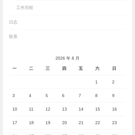
工作历程
日志
联系
2026 年 8 月
一
二
三
四
五
六
日
1
2
3
4
5
6
7
8
9
10
11
12
13
14
15
16
17
18
19
20
21
22
23