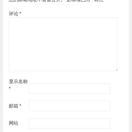
评论
*
显示名称
*
邮箱
*
网站